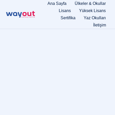
Ana Sayfa
Ülkeler & Okullar
Lisans
Yüksek Lisans
Sertifika
Yaz Okulları
İletişim