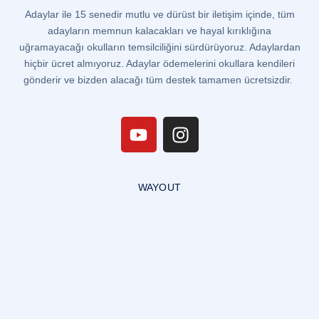
Adaylar ile 15 senedir mutlu ve dürüst bir iletişim içinde, tüm
adayların memnun kalacakları ve hayal kırıklığına
uğramayacağı okulların temsilciliğini sürdürüyoruz. Adaylardan
hiçbir ücret almıyoruz. Adaylar ödemelerini okullara kendileri
gönderir ve bizden alacağı tüm destek tamamen ücretsizdir.
WAYOUT