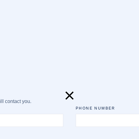
ll contact you.
PHONE NUMBER