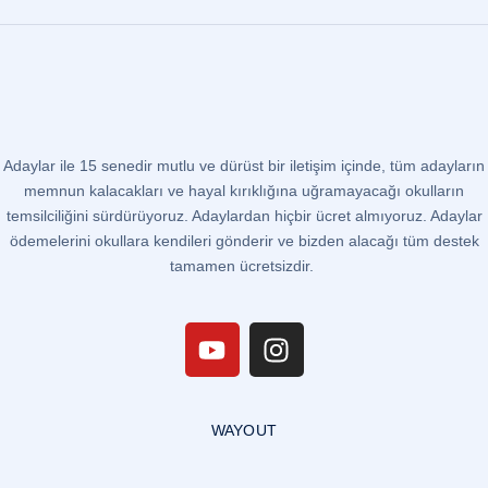
Adaylar ile 15 senedir mutlu ve dürüst bir iletişim içinde, tüm adayların
memnun kalacakları ve hayal kırıklığına uğramayacağı okulların
temsilciliğini sürdürüyoruz. Adaylardan hiçbir ücret almıyoruz. Adaylar
ödemelerini okullara kendileri gönderir ve bizden alacağı tüm destek
tamamen ücretsizdir.
WAYOUT