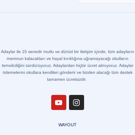
Adaylar ile 15 senedir mutlu ve dürüst bir iletişim içinde, tüm adayların
memnun kalacakları ve hayal kırıklığına uğramayacağı okulların
temsilciliğini sürdürüyoruz. Adaylardan hiçbir ücret almıyoruz. Adaylar
ödemelerini okullara kendileri gönderir ve bizden alacağı tüm destek
tamamen ücretsizdir.
WAYOUT