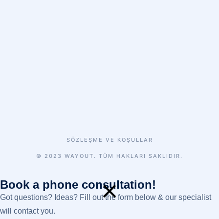
SÖZLEŞME VE KOŞULLAR
© 2023 WAYOUT. TÜM HAKLARI SAKLIDIR.
Book a phone consultation!
Got questions? Ideas? Fill out the form below & our specialist
will contact you.