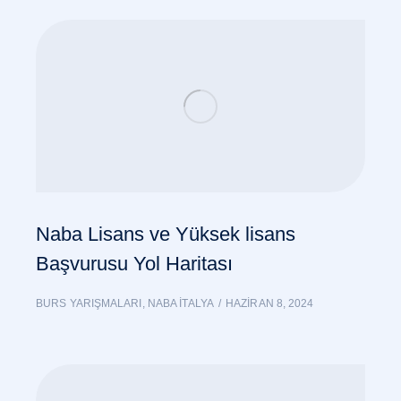
Naba Lisans ve Yüksek lisans
Başvurusu Yol Haritası
BURS YARIŞMALARI
,
NABA İTALYA
HAZIRAN 8, 2024