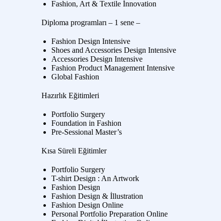
Fashion, Art & Textile İnnovation
Diploma programları – 1 sene –
Fashion Design Intensive
Shoes and Accessories Design Intensive
Accessories Design Intensive
Fashion Product Management Intensive
Global Fashion
Hazırlık Eğitimleri
Portfolio Surgery
Foundation in Fashion
Pre-Sessional Master’s
Kısa Süreli Eğitimler
Portfolio Surgery
T-shirt Design : An Artwork
Fashion Design
Fashion Design & İllustration
Fashion Design Online
Personal Portfolio Preparation Online