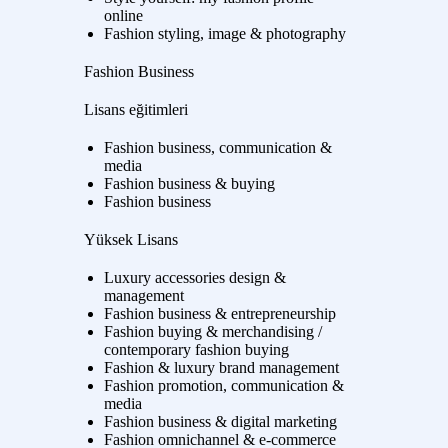
online
Fashion styling, image & photography
Fashion Business
Lisans eğitimleri
Fashion business, communication &
media
Fashion business & buying
Fashion business
Yüksek Lisans
Luxury accessories design &
management
Fashion business & entrepreneurship
Fashion buying & merchandising /
contemporary fashion buying
Fashion & luxury brand management
Fashion promotion, communication &
media
Fashion business & digital marketing
Fashion omnichannel & e-commerce