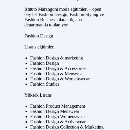
Istituto Marangoni moda eğitimleri – open
day list Fashion Design, Fashion Styling ve
Fashion Business olarak üç ana
departmanda toplanıyor.
Fashion Design
Lisans eğitimleri
Fashion Design & marketing
Fashion Design
Fashion Design & Accessories
Fashion Design & Menswear
Fashion Design & Womenswear
Fashion Studies
Yüksek Lisans
Fashion Product Management
Fashion Design Menswear
Fashion Design Womenswear
Fashion Design & Activewear
Fashion Design Collection & Marketing