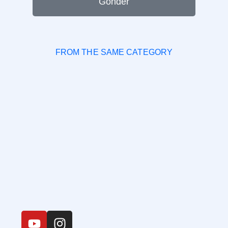
Gönder
FROM THE SAME CATEGORY