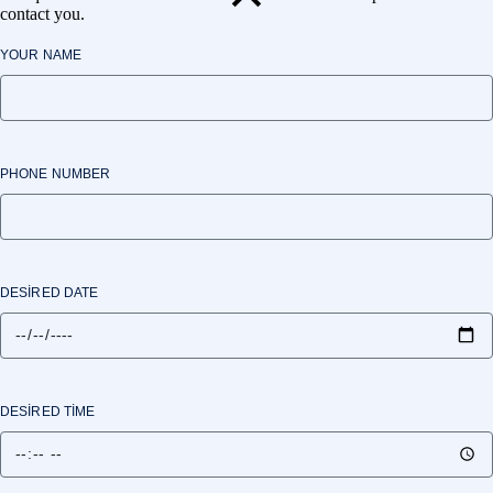
contact you.
YOUR NAME
PHONE NUMBER
DESIRED DATE
DESIRED TIME