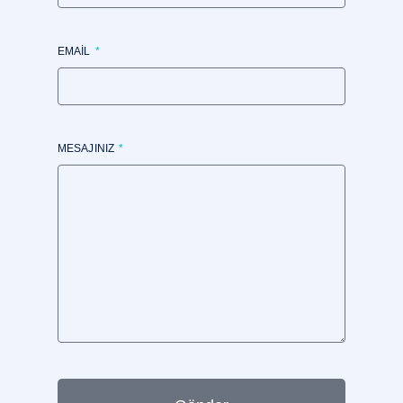
EMAIL
MESAJINIZ