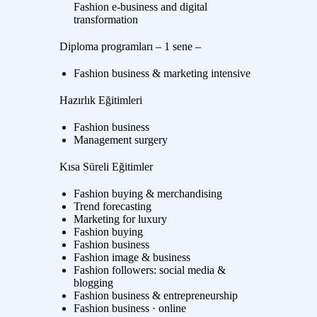
Fashion e-business and digital
transformation
Diploma programları – 1 sene –
Fashion business & marketing intensive
Hazırlık Eğitimleri
Fashion business
Management surgery
Kısa Süreli Eğitimler
Fashion buying & merchandising
Trend forecasting
Marketing for luxury
Fashion buying
Fashion business
Fashion image & business
Fashion followers: social media &
blogging
Fashion business & entrepreneurship
Fashion business · online